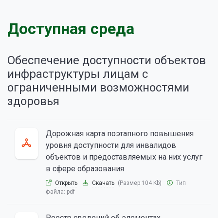
Доступная среда
Обеспечение доступности объектов
инфраструктуры лицам с
ограниченными возможностями
здоровья
Дорожная карта поэтапного повышения
уровня доступности для инвалидов
объектов и предоставляемых на них услуг
в сфере образования
Открыть
Скачать
(Размер 104 Kb)
Тип
файла:
pdf
Реестр сведений об элементах