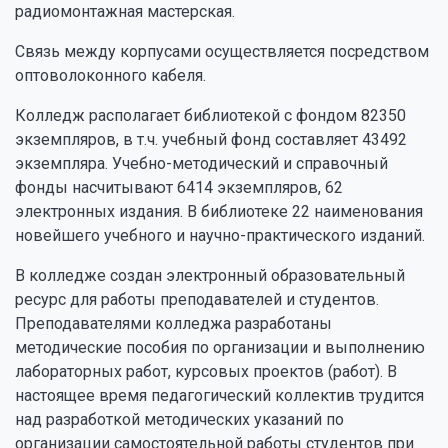
радиомонтажная мастерская.
Связь между корпусами осуществляется посредством
оптоволоконного кабеля.
Колледж располагает библиотекой с фондом 82350
экземпляров, в т.ч. учебный фонд составляет 43492
экземпляра. Учебно-методический и справочный
фонды насчитывают 6414 экземпляров, 62
электронных издания. В библиотеке 22 наименования
новейшего учебного и научно-практического изданий.
В колледже создан электронный образовательный
ресурс для работы преподавателей и студентов.
Преподавателями колледжа разработаны
методические пособия по организации и выполнению
лабораторных работ, курсовых проектов (работ). В
настоящее время педагогический коллектив трудится
над разработкой методических указаний по
организации самостоятельной работы студентов при