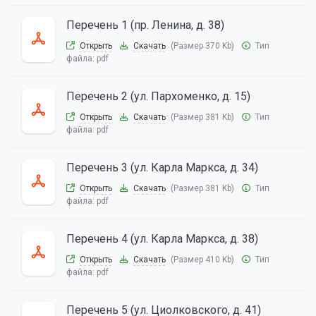
Перечень 1 (пр. Ленина, д. 38)
Открыть
Скачать
(Размер 370 Kb)
Тип
файла:
pdf
Перечень 2 (ул. Пархоменко, д. 15)
Открыть
Скачать
(Размер 381 Kb)
Тип
файла:
pdf
Перечень 3 (ул. Карла Маркса, д. 34)
Открыть
Скачать
(Размер 381 Kb)
Тип
файла:
pdf
Перечень 4 (ул. Карла Маркса, д. 38)
Открыть
Скачать
(Размер 410 Kb)
Тип
файла:
pdf
Перечень 5 (ул. Циолковского, д. 41)