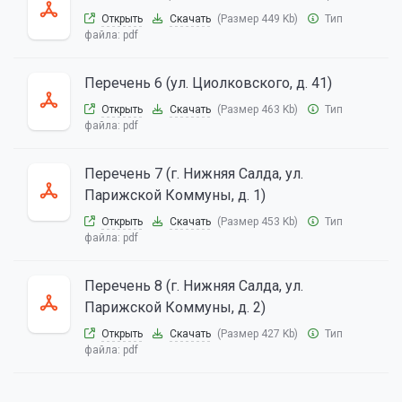
Открыть
Скачать
(Размер 449 Kb)
Тип
файла:
pdf
Перечень 6 (ул. Циолковского, д. 41)
Открыть
Скачать
(Размер 463 Kb)
Тип
файла:
pdf
Перечень 7 (г. Нижняя Салда, ул.
Парижской Коммуны, д. 1)
Открыть
Скачать
(Размер 453 Kb)
Тип
файла:
pdf
Перечень 8 (г. Нижняя Салда, ул.
Парижской Коммуны, д. 2)
Открыть
Скачать
(Размер 427 Kb)
Тип
файла:
pdf