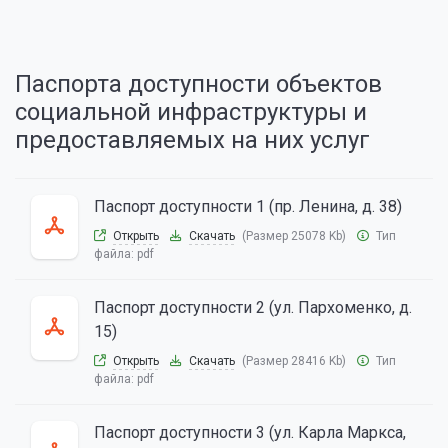
Паспорта доступности объектов
социальной инфраструктуры и
предоставляемых на них услуг
Паспорт доступности 1 (пр. Ленина, д. 38)
Открыть
Скачать
(Размер 25078 Kb)
Тип
файла:
pdf
Паспорт доступности 2 (ул. Пархоменко, д.
15)
Открыть
Скачать
(Размер 28416 Kb)
Тип
файла:
pdf
Паспорт доступности 3 (ул. Карла Маркса,