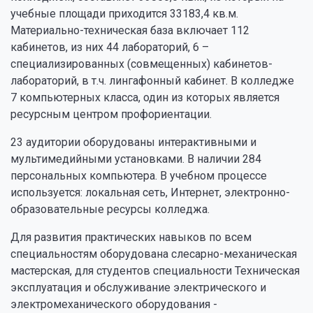
учебные площади приходится 33183,4 кв.м.
Материально-техническая база включает 112
кабинетов, из них 44 лабораторий, 6 –
специализированных (совмещенных) кабинетов-
лабораторий, в т.ч. лингафонный кабинет. В колледже
7 компьютерных класса, один из которых является
ресурсным центром профориентации.
23 аудитории оборудованы интерактивными и
мультимедийными установками. В наличии 284
персональных компьютера. В учебном процессе
используется: локальная сеть, Интернет, электронно-
образовательные ресурсы колледжа.
Для развития практических навыков по всем
специальностям оборудована слесарно-механическая
мастерская, для студентов специальности Техническая
эксплуатация и обслуживание электрического и
электромеханического оборудования -