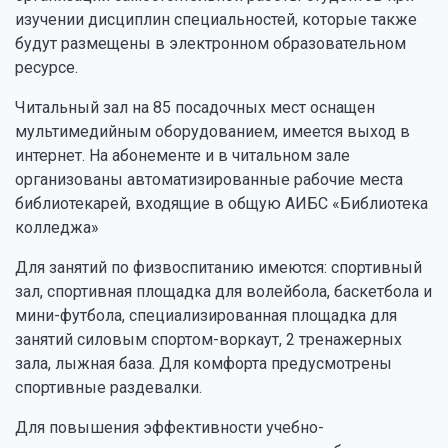
изучении дисциплин специальностей, которые также
будут размещены в электронном образовательном
ресурсе.
Читальный зал на 85 посадочных мест оснащен
мультимедийным оборудованием, имеется выход в
интернет. На абонементе и в читальном зале
организованы автоматизированные рабочие места
библиотекарей, входящие в общую АИБС «Библиотека
колледжа»
Для занятий по физвоспитанию имеются: спортивный
зал, спортивная площадка для волейбола, баскетбола и
мини-футбола, специализированная площадка для
занятий силовым спортом-воркаут, 2 тренажерных
зала, лыжная база. Для комфорта предусмотрены
спортивные раздевалки.
Для повышения эффективности учебно-