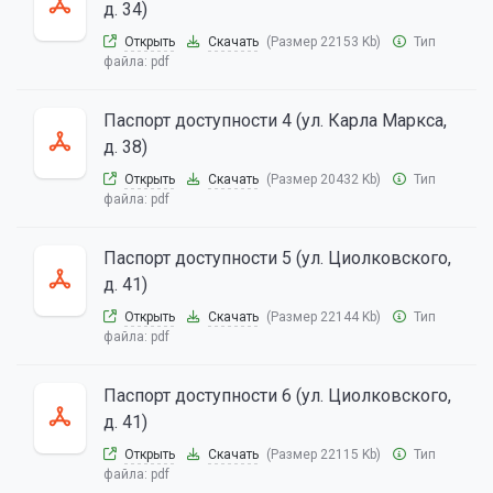
д. 34)
Открыть
Скачать
(Размер 22153 Kb)
Тип
файла:
pdf
Паспорт доступности 4 (ул. Карла Маркса,
д. 38)
Открыть
Скачать
(Размер 20432 Kb)
Тип
файла:
pdf
Паспорт доступности 5 (ул. Циолковского,
д. 41)
Открыть
Скачать
(Размер 22144 Kb)
Тип
файла:
pdf
Паспорт доступности 6 (ул. Циолковского,
д. 41)
Открыть
Скачать
(Размер 22115 Kb)
Тип
файла:
pdf