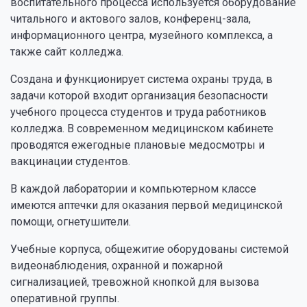
воспитательного процесса используется оборудование
читального и актового залов, конференц-зала,
информационного центра, музейного комплекса, а
также сайт колледжа.
Создана и функционирует система охраны труда, в
задачи которой входит организация безопасности
учебного процесса студентов и труда работников
колледжа. В современном медицинском кабинете
проводятся ежегодные плановые медосмотры и
вакцинации студентов.
В каждой лаборатории и компьютерном классе
имеются аптечки для оказания первой медицинской
помощи, огнетушители.
Учебные корпуса, общежитие оборудованы системой
видеонаблюдения, охранной и пожарной
сигнализацией, тревожной кнопкой для вызова
оперативной группы.