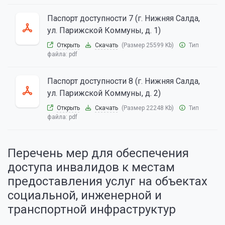
Паспорт доступности 7 (г. Нижняя Салда,
ул. Парижской Коммуны, д. 1)
Открыть
Скачать
(Размер 25599 Kb)
Тип
файла:
pdf
Паспорт доступности 8 (г. Нижняя Салда,
ул. Парижской Коммуны, д. 2)
Открыть
Скачать
(Размер 22248 Kb)
Тип
файла:
pdf
Перечень мер для обеспечения
доступа инвалидов к местам
предоставления услуг на объектах
социальной, инженерной и
транспортной инфраструктур