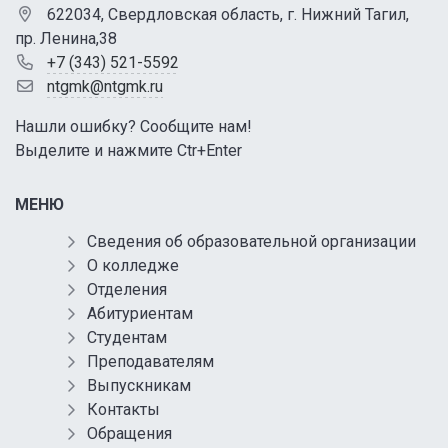
622034, Свердловская область, г. Нижний Тагил,
пр. Ленина,38
+7 (343) 521-5592
ntgmk@ntgmk.ru
Нашли ошибку? Сообщите нам!
Выделите и нажмите Ctr+Enter
МЕНЮ
Сведения об образовательной организации
О колледже
Отделения
Абитуриентам
Студентам
Преподавателям
Выпускникам
Контакты
Обращения