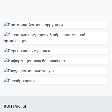
КОНТАКТЫ