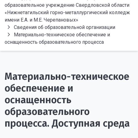
образовательное учреждение Свердловской области
«Нижнетагильский горно-металлургический колледж
имени Е.А. и М.Е. Черепановых»
Сведения об образовательной организации
Материально-техническое обеспечение и
оснащенность образовательного процесса
Материально-техническое
обеспечение и
оснащенность
образовательного
процесса. Доступная среда