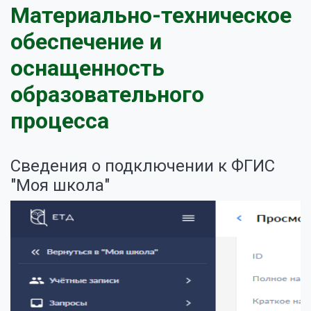
Материально-техническое
обеспечение и
оснащенность
образовательного
процесса
Сведения о подключении к ФГИС
"Моя школа"