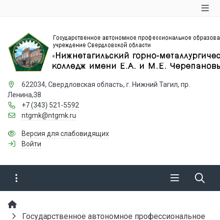
622034, Свердловская область, г. Нижний Тагил, пр.
Ленина,38
+7 (343) 521-5592
ntgmk@ntgmk.ru
Версия для слабовидящих
Войти
Государственное автономное профессиональное