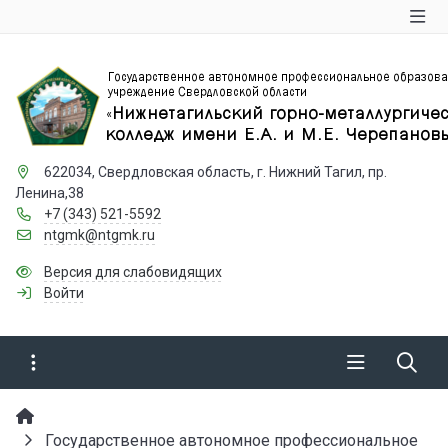
622034, Свердловская область, г. Нижний Тагил, пр.
Ленина,38
+7 (343) 521-5592
ntgmk@ntgmk.ru
Версия для слабовидящих
Войти
Государственное автономное профессиональное