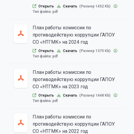
Открыть
Скачать
(Размер 1452 Kb)
Тип файла:
pdf
План работы комиссии по
противодействую коррупции ГАПОУ
СО «НТГМК» на 2024 год
Открыть
Скачать
(Размер 1375 Kb)
Тип файла:
pdf
План работы комиссии по
противодействую коррупции ГАПОУ
СО «НТГМК» на 2023 год
Открыть
Скачать
(Размер 1448 Kb)
Тип файла:
pdf
План работы комиссии по
противодействую коррупции ГАПОУ
СО «НТГМК» на 2022 год