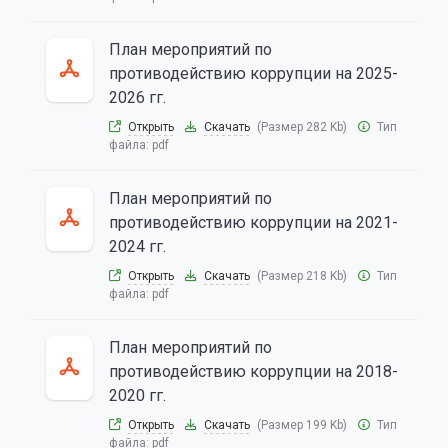
План мероприятий по
противодействию коррупции на 2025-
2026 гг.
Открыть
Скачать
(Размер 282 Kb)
Тип
файла:
pdf
План мероприятий по
противодействию коррупции на 2021-
2024 гг.
Открыть
Скачать
(Размер 218 Kb)
Тип
файла:
pdf
План мероприятий по
противодействию коррупции на 2018-
2020 гг.
Открыть
Скачать
(Размер 199 Kb)
Тип
файла:
pdf