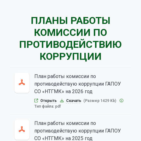
ПЛАНЫ РАБОТЫ
КОМИССИИ ПО
ПРОТИВОДЕЙСТВИЮ
КОРРУПЦИИ
План работы комиссии по
противодействую коррупции ГАПОУ
СО «НТГМК» на 2026 год
Открыть
Скачать
(Размер 1429 Kb)
Тип файла:
pdf
План работы комиссии по
противодействую коррупции ГАПОУ
СО «НТГМК» на 2025 год