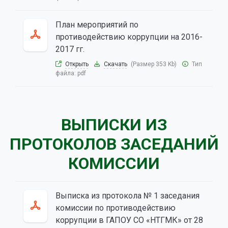
План мероприятий по
противодействию коррупции на 2016-
2017 гг.
Открыть
Скачать
(Размер 353 Kb)
Тип
файла:
pdf
ВЫПИСКИ ИЗ
ПРОТОКОЛОВ ЗАСЕДАНИЙ
КОМИССИИ
Выписка из протокола № 1 заседания
комиссии по противодействию
коррупции в ГАПОУ СО «НТГМК» от 28