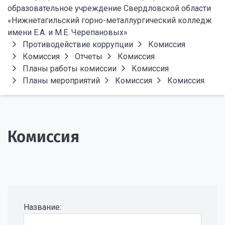
образовательное учреждение Свердловской области
«Нижнетагильский горно-металлургический колледж
имени Е.А. и М.Е. Черепановых»
Противодействие коррупции
Комиссия
Комиссия
Отчеты
Комиссия
Планы работы комиссии
Комиссия
Планы мероприятий
Комиссия
Комиссия
Комиссия
Название: