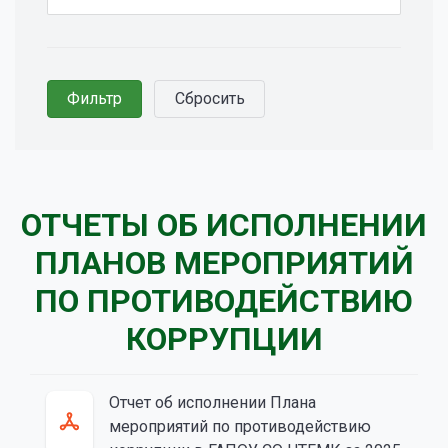
ОТЧЕТЫ ОБ ИСПОЛНЕНИИ
ПЛАНОВ МЕРОПРИЯТИЙ
ПО ПРОТИВОДЕЙСТВИЮ
КОРРУПЦИИ
Отчет об исполнении Плана
мероприятий по противодействию