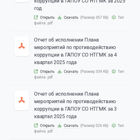
коррупции в ГАПОУ СО НТГМК за 2025
год
Открыть
Скачать
(Размер 357 Kb)
Тип
файла:
pdf
Отчет об исполнении Плана
мероприятий по противодействию
коррупции в ГАПОУ СО НТГМК за 4
квартал 2025 года
Открыть
Скачать
(Размер 339 Kb)
Тип
файла:
pdf
Отчет об исполнении Плана
мероприятий по противодействию
коррупции в ГАПОУ СО НТГМК за 3
квартал 2025 года
Открыть
Скачать
(Размер 526 Kb)
Тип
файла:
pdf