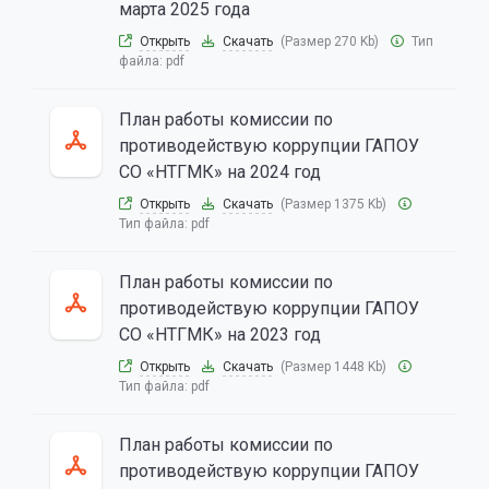
марта 2025 года
Открыть
Скачать
(Размер 270 Kb)
Тип
файла:
pdf
План работы комиссии по
противодействую коррупции ГАПОУ
СО «НТГМК» на 2024 год
Открыть
Скачать
(Размер 1375 Kb)
Тип файла:
pdf
План работы комиссии по
противодействую коррупции ГАПОУ
СО «НТГМК» на 2023 год
Открыть
Скачать
(Размер 1448 Kb)
Тип файла:
pdf
План работы комиссии по
противодействую коррупции ГАПОУ