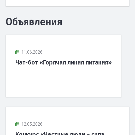
Объявления
11.06.2026
Чат-бот «Горячая линия питания»
12.05.2026
Конкурс «Честные люди – сила