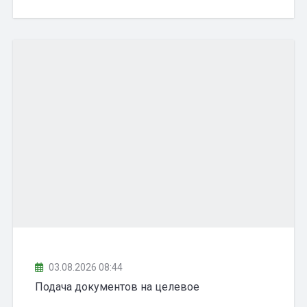
03.08.2026 08:44
Подача документов на целевое