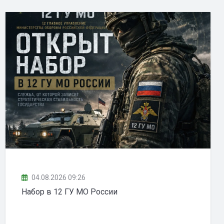
04.08.2026 09:26
Набор в 12 ГУ МО России