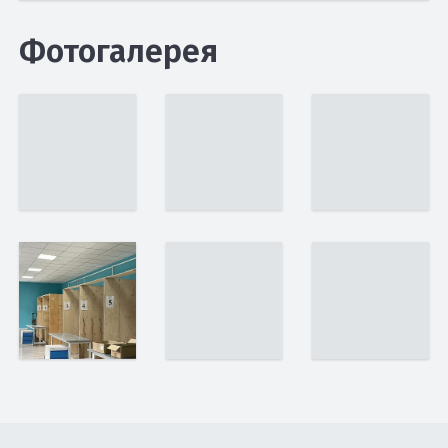
Фотогалерея