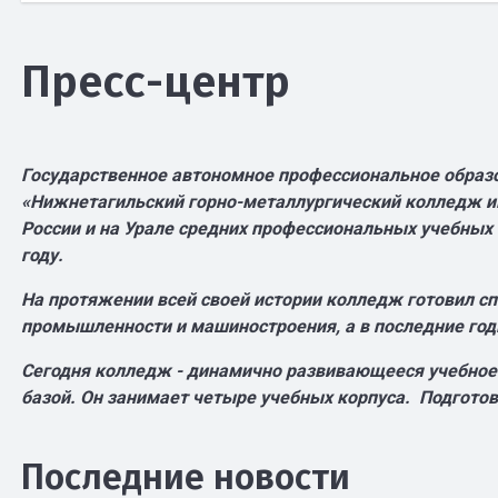
Пресс-центр
Государственное автономное профессиональное образ
«Нижнетагильский горно-металлургический колледж име
России и на Урале средних профессиональных учебных з
году.
На протяжении всей своей истории колледж готовил с
промышленности и машиностроения, а в последние год
Сегодня колледж - динамично развивающееся учебное
базой. Он занимает четыре учебных корпуса.
Подготов
Последние новости