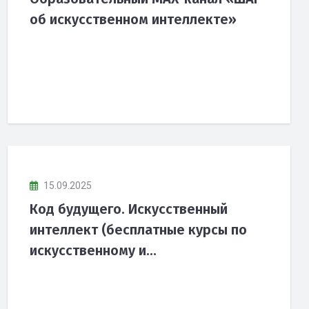
об искусственном интеллекте»
15.09.2025
Код будущего. Искусственный
интеллект (бесплатные курсы по
искусственному и...