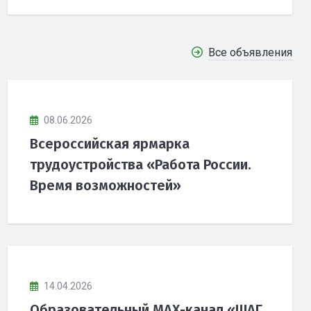
Все объявления
08.06.2026
Всероссийская ярмарка
трудоустройства «Работа России.
Время возможностей»
14.04.2026
Образовательный МАХ-канал «ШАГ