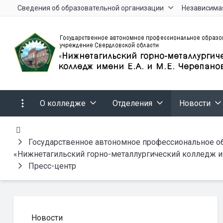
Сведения об образовательной организации
Независимая
О колледже
Отделения
Новости
Государственное автономное профессиональное о
«Нижнетагильский горно-металлургический колледж им
Пресс-центр
Новости