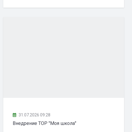
31.07.2026 09:28
Внедрение ТОР "Моя школа"