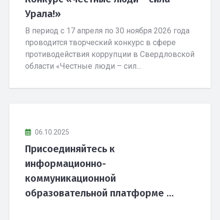
Урала!»
В период с 17 апреля по 30 ноября 2026 года
проводится творческий конкурс в сфере
противодействия коррупции в Свердловской
области «Честные люди – сил...
06.10.2025
Присоединяйтесь к
информационно-
коммуникационной
образовательной платформе ...