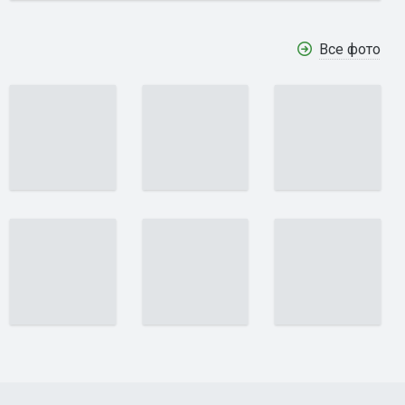
Все фото