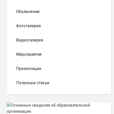
Объявления
Фотогалерея
Видеогалерея
Мероприятия
Презентации
Полезные статьи