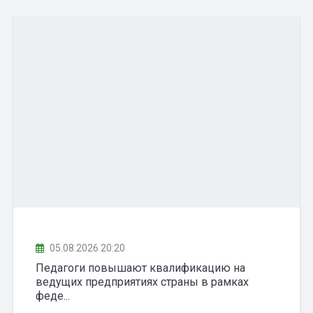
05.08.2026 20:20
Педагоги повышают квалификацию на
ведущих предприятиях страны в рамках
феде...