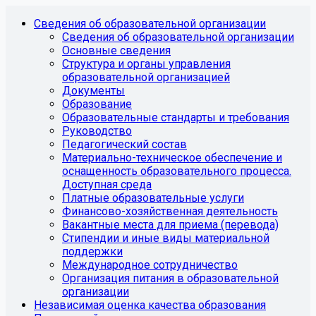
Сведения об образовательной организации
Сведения об образовательной организации
Основные сведения
Структура и органы управления
образовательной организацией
Документы
Образование
Образовательные стандарты и требования
Руководство
Педагогический состав
Материально-техническое обеспечение и
оснащенность образовательного процесса.
Доступная среда
Платные образовательные услуги
Финансово-хозяйственная деятельность
Вакантные места для приема (перевода)
Стипендии и иные виды материальной
поддержки
Международное сотрудничество
Организация питания в образовательной
организации
Независимая оценка качества образования