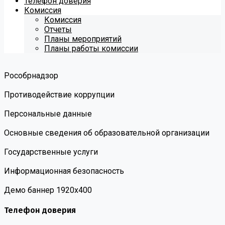
Телефон доверия
Комиссия
Комиссия
Отчеты
Планы мероприятий
Планы работы комиссии
Роcобрнадзор
Противодействие коррупции
Персональные данные
Основные сведения об образовательной организации
Государственные услуги
Информационная безопасность
Демо баннер 1920х400
Телефон доверия