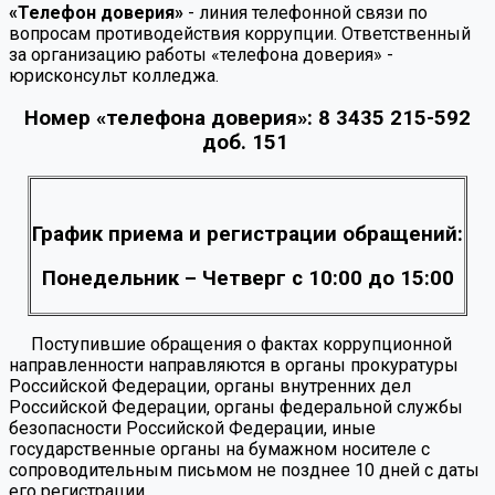
«Телефон доверия»
- линия телефонной связи по
вопросам противодействия коррупции. Ответственный
за организацию работы «телефона доверия» -
юрисконсульт колледжа.
Номер «телефона доверия»:
8 3435 215-592
доб. 151
График приема и регистрации обращений:
Понедельник – Четверг с 10:00 до 15:00
Поступившие обращения о фактах коррупционной
направленности направляются в органы прокуратуры
Российской Федерации, органы внутренних дел
Российской Федерации, органы федеральной службы
безопасности Российской Федерации, иные
государственные органы на бумажном носителе с
сопроводительным письмом не позднее 10 дней с даты
его регистрации.