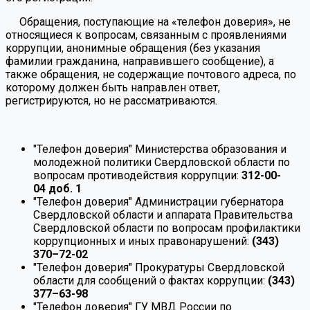
Обращения, поступающие на «телефон доверия», не
относящиеся к вопросам, связанным с проявлениями
коррупции, анонимные обращения (без указания
фамилии гражданина, направившего сообщение), а
также обращения, не содержащие почтового адреса, по
которому должен быть направлен ответ,
регистрируются, но не рассматриваются.
"Телефон доверия" Министерства образования и
молодежной политики Свердловской области по
вопросам противодействия коррупции:
312-00-
04 доб. 1
"Телефон доверия" Администрации губернатора
Свердловской области и аппарата Правительства
Свердловской области по вопросам профилактики
коррупционных и иных правонарушений:
(343)
370–72-02
"Телефон доверия" Прокуратуры Свердловской
области для сообщений о фактах коррупции:
(343)
377–63-98
"Телефон доверия" ГУ МВД России по