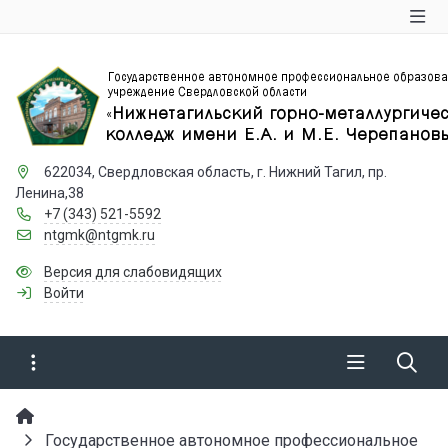
622034, Свердловская область, г. Нижний Тагил, пр.
Ленина,38
+7 (343) 521-5592
ntgmk@ntgmk.ru
Версия для слабовидящих
Войти
Государственное автономное профессиональное