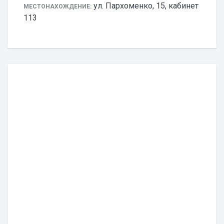
ул. Пархоменко, 15, кабинет
МЕСТОНАХОЖДЕНИЕ:
113