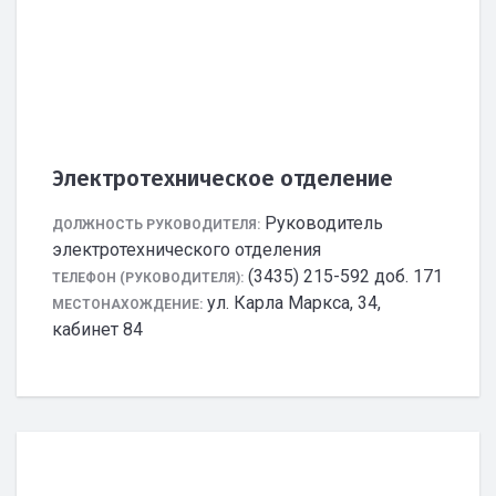
Электротехническое отделение
Руководитель
ДОЛЖНОСТЬ РУКОВОДИТЕЛЯ:
электротехнического отделения
(3435) 215-592 доб. 171
ТЕЛЕФОН (РУКОВОДИТЕЛЯ):
ул. Карла Маркса, 34,
МЕСТОНАХОЖДЕНИЕ:
кабинет 84