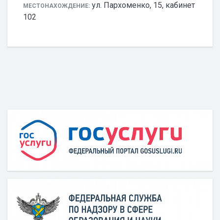
ул. Пархоменко, 15, кабинет
МЕСТОНАХОЖДЕНИЕ:
102