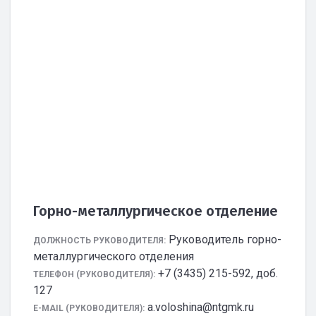
Горно-металлургическое отделение
Руководитель горно-
ДОЛЖНОСТЬ РУКОВОДИТЕЛЯ:
металлургического отделения
+7 (3435) 215-592, доб.
ТЕЛЕФОН (РУКОВОДИТЕЛЯ):
127
a.voloshina@ntgmk.ru
E-MAIL (РУКОВОДИТЕЛЯ):