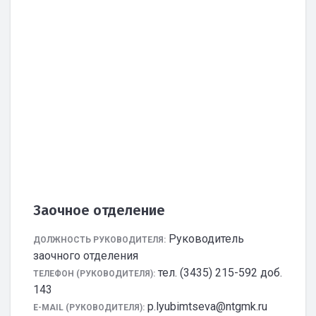
Заочное отделение
Руководитель
ДОЛЖНОСТЬ РУКОВОДИТЕЛЯ:
заочного отделения
тел. (3435) 215-592 доб.
ТЕЛЕФОН (РУКОВОДИТЕЛЯ):
143
p.lyubimtseva@ntgmk.ru
E-MAIL (РУКОВОДИТЕЛЯ):