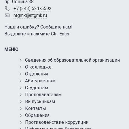
пр. Ленина,38
+7 (343) 521-5592
ntgmk@ntgmk.ru
Нашли ошибку? Сообщите нам!
Выделите и нажмите Ctr+Enter
МЕНЮ
Сведения об образовательной организации
О колледже
Отделения
Абитуриентам
Студентам
Преподавателям
Выпускникам
Контакты
Обращения
Противодействие коррупции