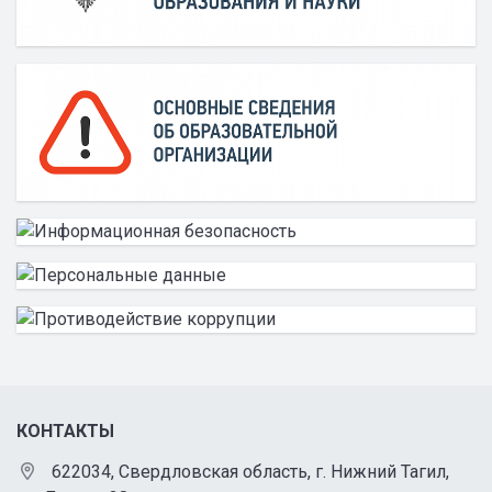
КОНТАКТЫ
622034, Свердловская область, г. Нижний Тагил,