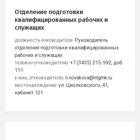
Отделение подготовки
квалифицированных рабочих и
служащих
Руководитель
ДОЛЖНОСТЬ РУКОВОДИТЕЛЯ:
отделения подготовки квалифицированных
рабочих и служащих
+7 (3435) 215-592, доб.
ТЕЛЕФОН (РУКОВОДИТЕЛЯ):
111
n.novakova@ntgmk.ru
E-MAIL (РУКОВОДИТЕЛЯ):
ул. Циолковского, 41,
МЕСТОНАХОЖДЕНИЕ:
кабинет 101